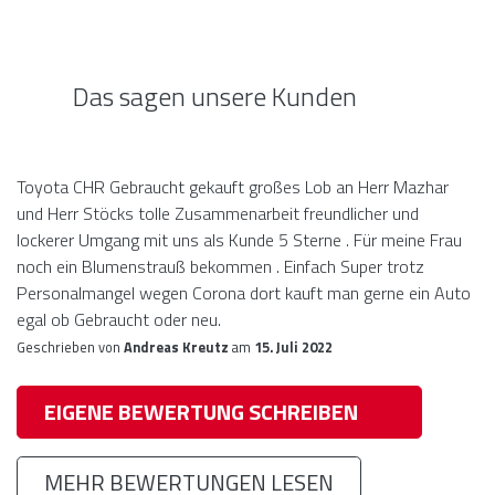
Das sagen unsere Kunden
Toyota CHR Gebraucht gekauft großes Lob an Herr Mazhar
und Herr Stöcks tolle Zusammenarbeit freundlicher und
lockerer Umgang mit uns als Kunde 5 Sterne . Für meine Frau
noch ein Blumenstrauß bekommen . Einfach Super trotz
Personalmangel wegen Corona dort kauft man gerne ein Auto
egal ob Gebraucht oder neu.
Geschrieben von
Andreas Kreutz
am
15. Juli 2022
EIGENE BEWERTUNG SCHREIBEN
MEHR BEWERTUNGEN LESEN