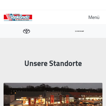
Menü
Unsere Standorte