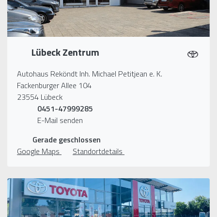
Lübeck Zentrum
Autohaus Reköndt Inh. Michael Petitjean e. K.
Fackenburger Allee 104
23554 Lübeck
0451-47999285
E-Mail senden
Gerade geschlossen
Google Maps
Standortdetails