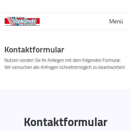
Menü
Kontaktformular
Nutzen senden Sie Ihr Anliegen mit dem folgenden Formular.
Wir versuchen alle Anfragen schnellstmöglich zu beantworten!
Kontaktformular