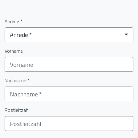
Anrede *
Anrede *
Vorname
Nachname *
Postleitzahl