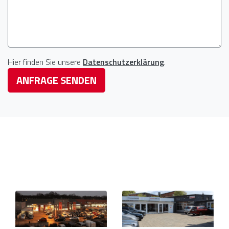
Hier finden Sie unsere
Datenschutzerklärung
.
ANFRAGE SENDEN