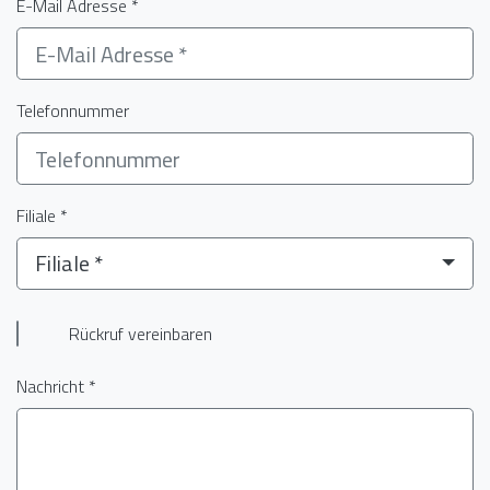
E-Mail Adresse *
Telefonnummer
Filiale *
Filiale *
Rückruf vereinbaren
Nachricht *