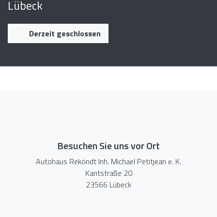
Lübeck
Derzeit geschlossen
Besuchen Sie uns vor Ort
Autohaus Reköndt Inh. Michael Petitjean e. K.
Kantstraße 20
23566 Lübeck