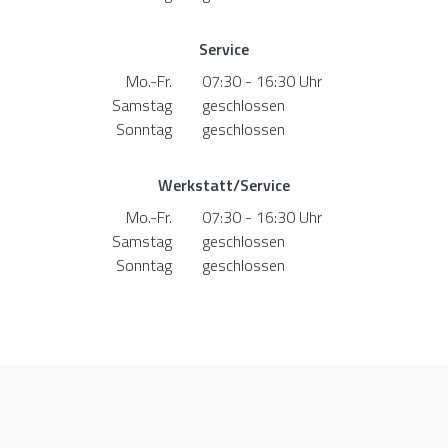
Service
Mo.-Fr.
07:30 - 16:30 Uhr
Samstag
geschlossen
Sonntag
geschlossen
Werkstatt/Service
Mo.-Fr.
07:30 - 16:30 Uhr
Samstag
geschlossen
Sonntag
geschlossen