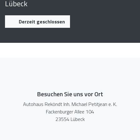
Lübeck
Derzeit geschlossen
Besuchen Sie uns vor Ort
Autohaus Reköndt Inh. Michael Petitjean e. K.
Fackenburger Allee 104
23554 Lübeck