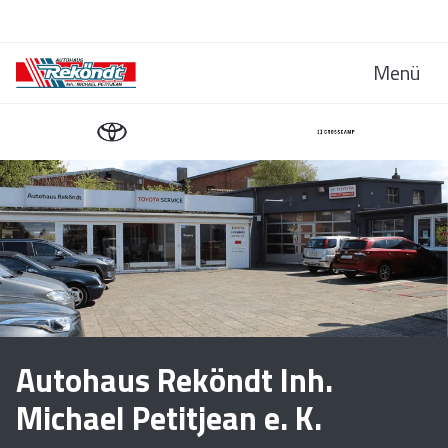
Menü
Autohaus Reköndt Inh.
Michael Petitjean e. K.