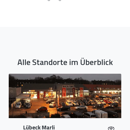
Alle Standorte im Überblick
Lübeck Marli